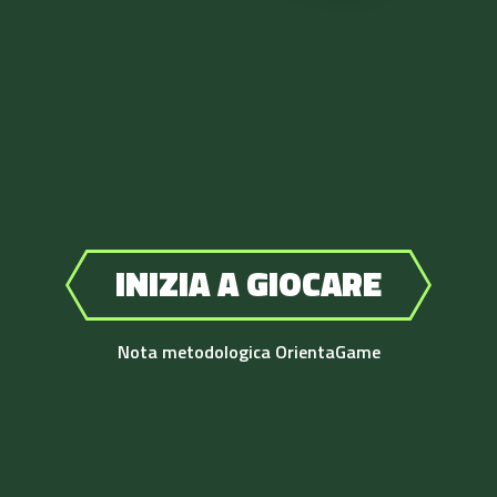
INIZIA A GIOCARE
Nota metodologica OrientaGame